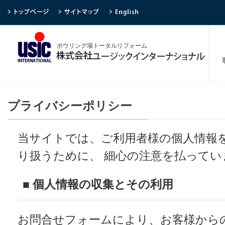
ボウリング場トータルリフォーム
プライバシーポリシー
当サイトでは、ご利用者様の個人情報
り扱うために、 細心の注意を払ってい
■ 個人情報の収集とその利用
お問合せフォームにより、お客様から