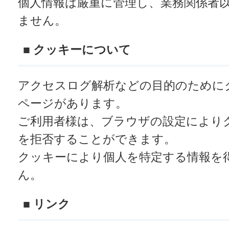
個人情報は厳重に管理し、業務関係者
ません。
■ クッキーについて
アクセスログ解析などの目的のために
ページがあります。
ご利用者様は、ブラウザの設定により
を拒否することができます。
クッキーにより個人を特定する情報を
ん。
■ リンク