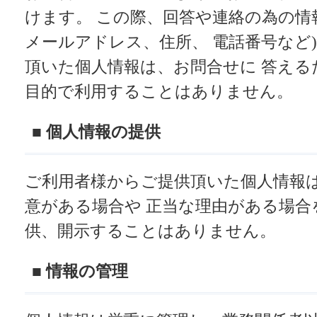
けます。 この際、回答や連絡の為の情
メールアドレス、住所、 電話番号など
頂いた個人情報は、お問合せに 答える
目的で利用することはありません。
■ 個人情報の提供
ご利用者様からご提供頂いた個人情報は
意がある場合や 正当な理由がある場合
供、開示することはありません。
■ 情報の管理