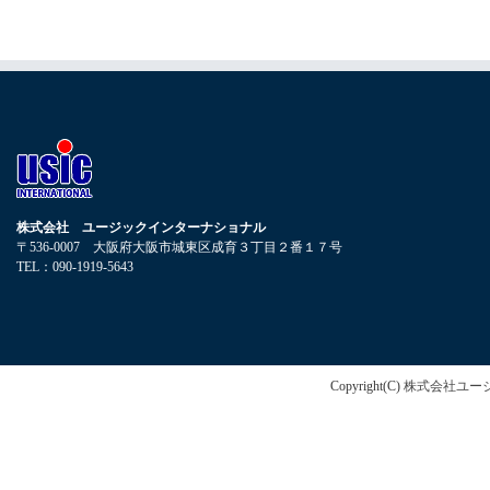
株式会社 ユージックインターナショナル
〒536-0007 大阪府大阪市城東区成育３丁目２番１７号
TEL：090-1919-5643
Copyright(C)
株式会社ユー