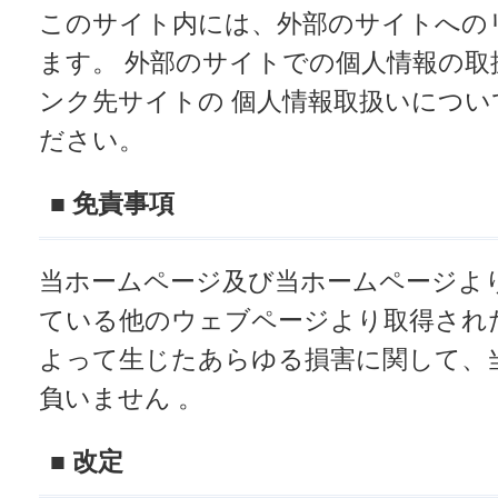
このサイト内には、外部のサイトへの
ます。 外部のサイトでの個人情報の
ンク先サイトの 個人情報取扱いについ
ださい。
■ 免責事項
当ホームページ及び当ホームページよ
ている他のウェブページより取得され
よって生じたあらゆる損害に関して、
負いません 。
■ 改定