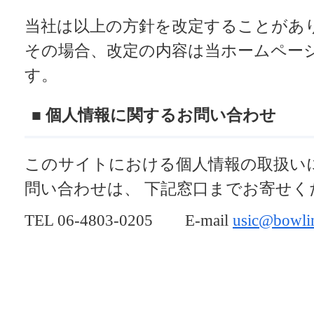
当社は以上の方針を改定することがあ
その場合、改定の内容は当ホームペー
す。
■ 個人情報に関するお問い合わせ
このサイトにおける個人情報の取扱い
問い合わせは、 下記窓口までお寄せく
TEL 06-4803-0205 E-mail
usic@bowli