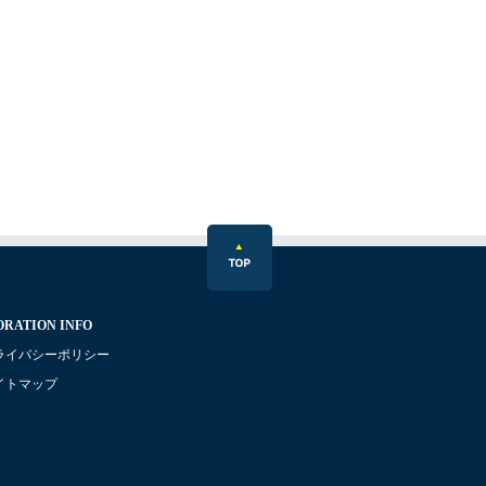
RATION INFO
ライバシーポリシー
イトマップ