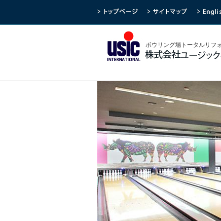
ボウリング場トータルリフ